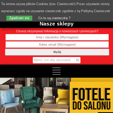
Ta strona używa plików Cookies (tzw. Ciasteczek!) Przez używanie strony
wyrażasz zgodę na używanie ciasteczek zgodnie z tą Polityką Ciasteczek
o Nas
Zgadzam się
Co to są ciasteczka ?
Nasze sklepy
Chcesz otrzymywać informację o nowościach i promocjach?
Wyślij