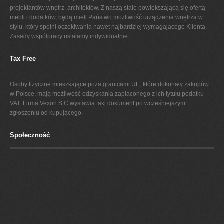
projektantów wnętrz, architektów. Z naszą stale powiekszającą się ofertą
mebli i dodatków, będą mieli Państwo możliwość urządzenia wnętrza w
stylu, który spełni oczekiwania nawet najbardziej wymagajacego Klienta.
Zasady współpracy ustalamy indywidualnie.
Tax Free
Osoby fizyczne mieszkające poza granicami UE, które dokonały zakupów
w Polsce, mają możliwość odzyskania zapłaconego z ich tytułu podatku
VAT. Firma Vexon S.C wystawia taki dokument po wcześniejszym
zgłoszeniu od kupującego.
Społeczność