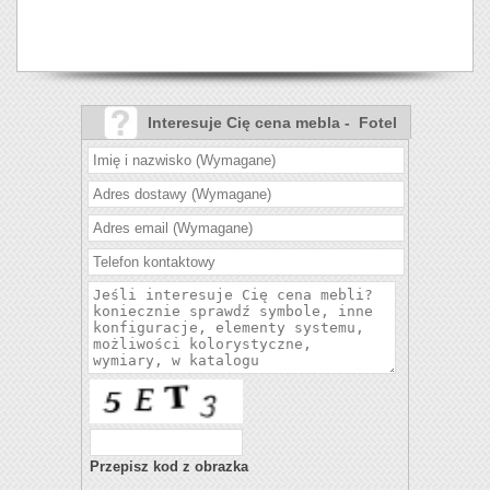
Interesuje Cię cena mebla - Fotel
Ola I?
Przepisz kod z obrazka