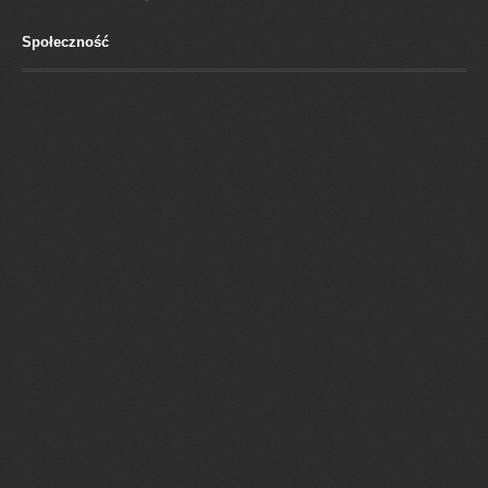
Społeczność