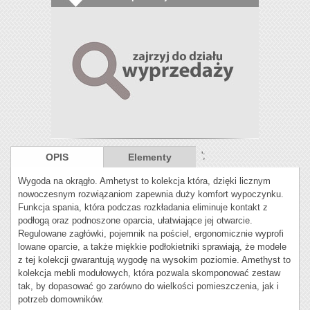
';
OPIS
Elementy
Wygoda na okrągło. Amhetyst to kolekcja która, dzięki licznym
nowoczesnym rozwiązaniom zapewnia duży komfort wypoczynku.
Funkcja spania, która podczas rozkładania eliminuje kontakt z
podłogą oraz podnoszone oparcia, ułatwiające jej otwarcie.
Regulowane zagłówki, pojemnik na pościel, ergonomicznie wyprofi
lowane oparcie, a także miękkie podłokietniki sprawiają, że modele
z tej kolekcji gwarantują wygodę na wysokim poziomie. Amethyst to
kolekcja mebli modułowych, która pozwala skomponować zestaw
tak, by dopasować go zarówno do wielkości pomieszczenia, jak i
potrzeb domowników.