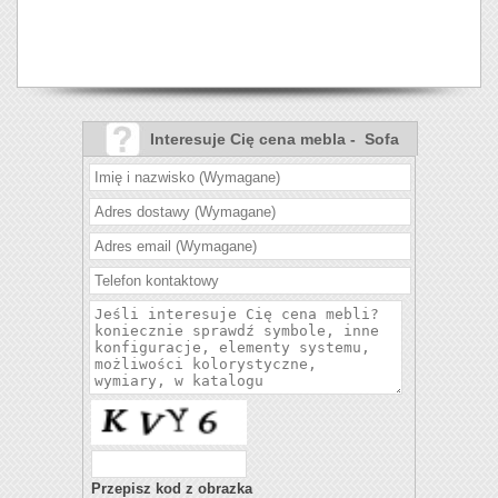
Interesuje Cię cena mebla - Sofa
Leo?
Przepisz kod z obrazka