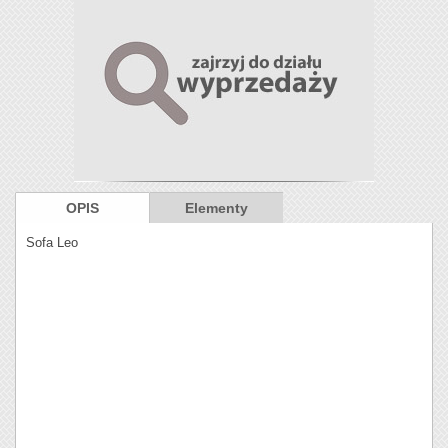
OPIS
Elementy
Sofa Leo