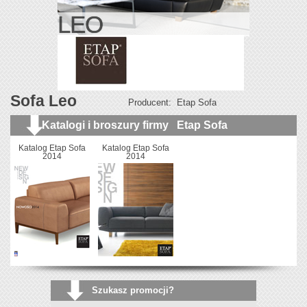
LEO
Sofa Leo
Producent:
Etap Sofa
Katalogi i broszury firmy
Etap Sofa
Katalog Etap Sofa
Katalog Etap Sofa
2014
2014
Szukasz promocji?