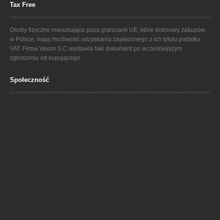
Tax Free
Osoby fizyczne mieszkające poza granicami UE, które dokonały zakupów
w Polsce, mają możliwość odzyskania zapłaconego z ich tytułu podatku
VAT. Firma Vexon S.C wystawia taki dokument po wcześniejszym
zgłoszeniu od kupującego.
Społeczność