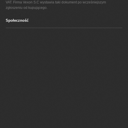
VAT. Firma Vexon S.C wystawia taki dokument po wcześniejszym
zgłoszeniu od kupującego.
Społeczność