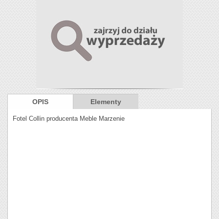
OPIS
Elementy
Fotel Collin producenta Meble Marzenie