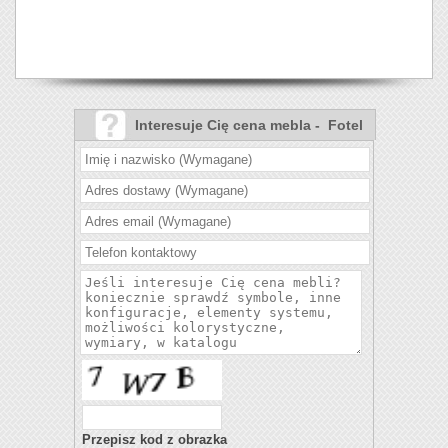
Interesuje Cię cena mebla - Fotel
Collin?
Przepisz kod z obrazka