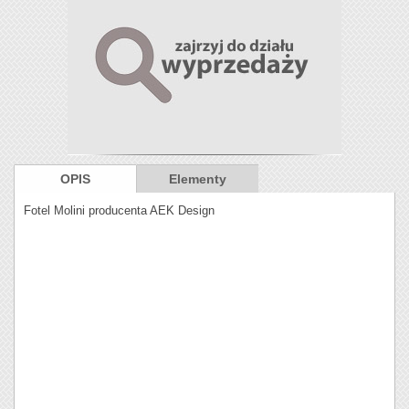
OPIS
Elementy
Fotel Molini producenta AEK Design