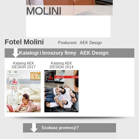
MOLINI
Fotel Molini
Producent: AEK Design
Katalogi i broszury firmy AEK Design
Katalog AEK
Katalog AEK
DESIGN 2017
DESIGN 2014
Szukasz promocji?