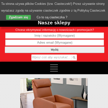
Ta strona używa plików Cookies (tzw. Ciasteczek!) Przez używanie strony
wyrażasz zgodę na używanie ciasteczek zgodnie z tą Polityką Ciasteczek
o Nas
Zgadzam się
Co to są ciasteczka ?
Nasze sklepy
Chcesz otrzymywać informację o nowościach i promocjach?
Wyślij