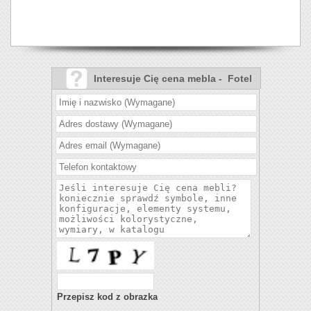
Interesuje Cię cena mebla - Fotel
Molini?
Przepisz kod z obrazka