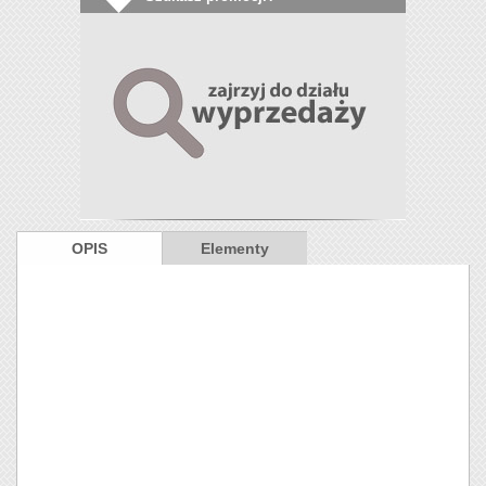
OPIS
Elementy