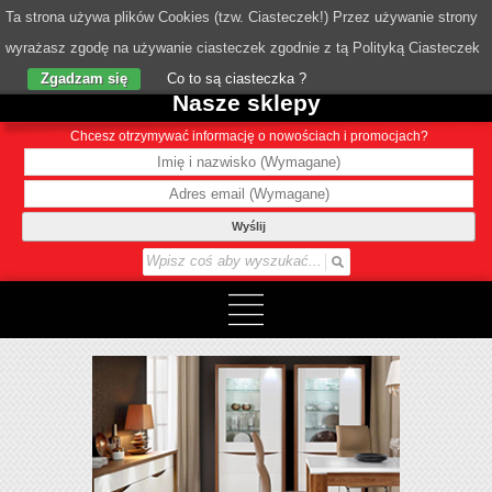
Ta strona używa plików Cookies (tzw. Ciasteczek!) Przez używanie strony
wyrażasz zgodę na używanie ciasteczek zgodnie z tą Polityką Ciasteczek
o Nas
Zgadzam się
Co to są ciasteczka ?
Nasze sklepy
Chcesz otrzymywać informację o nowościach i promocjach?
Wyślij