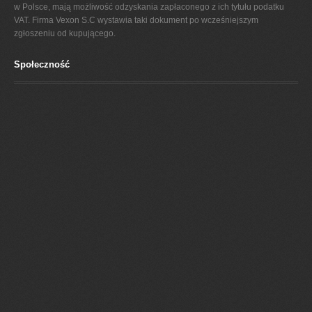
w Polsce, mają możliwość odzyskania zapłaconego z ich tytułu podatku
VAT. Firma Vexon S.C wystawia taki dokument po wcześniejszym
zgłoszeniu od kupującego.
Społeczność