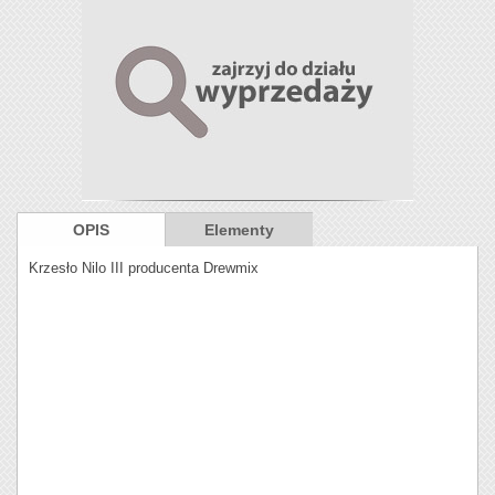
OPIS
Elementy
Krzesło Nilo III producenta Drewmix