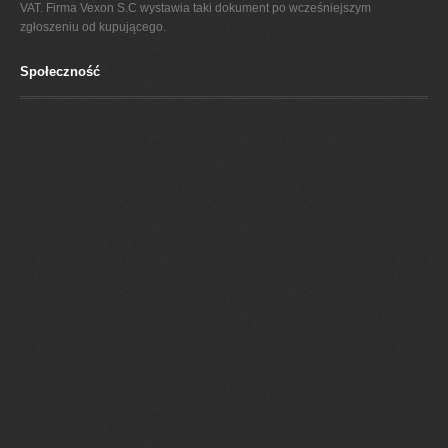
VAT. Firma Vexon S.C wystawia taki dokument po wcześniejszym
zgłoszeniu od kupującego.
Społeczność