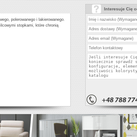
Interesuje Cię 
wego, polerowanego i lakierowanego.
ilcowymi stopkami, które chronią