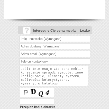
Interesuje Cię cena mebla - Łóżko
Trivio?
Przepisz kod z obrazka