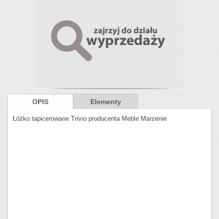
OPIS
Elementy
Łóżko tapicerowane Trivio producenta Meble Marzenie