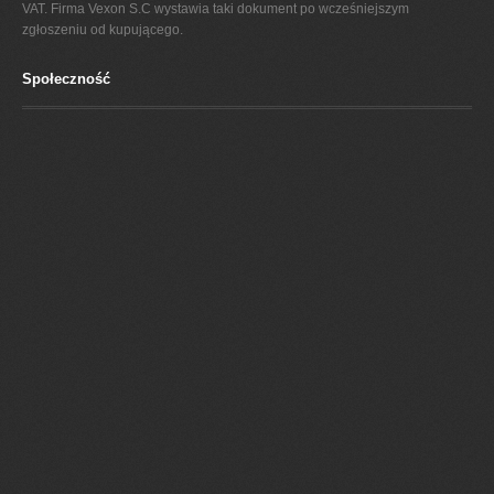
VAT. Firma Vexon S.C wystawia taki dokument po wcześniejszym
zgłoszeniu od kupującego.
Społeczność