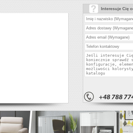
Interesuje Cię 