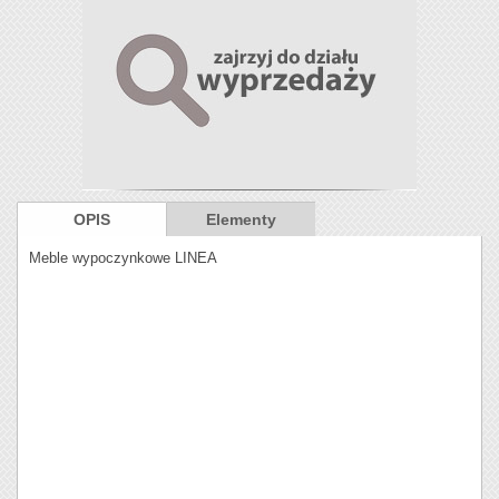
OPIS
Elementy
Meble wypoczynkowe LINEA