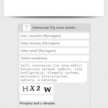
Interesuje Cię cena mebla -
Narożnik Linea?
Przepisz kod z obrazka