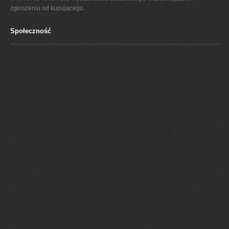
zgłoszeniu od kupującego.
Społeczność