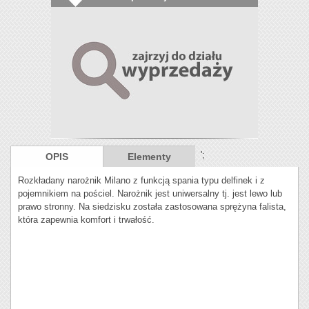
';
OPIS
Elementy
Rozkładany narożnik Milano z funkcją spania typu delfinek i z
pojemnikiem na pościel. Narożnik jest uniwersalny tj. jest lewo lub
prawo stronny. Na siedzisku została zastosowana sprężyna falista,
która zapewnia komfort i trwałość.