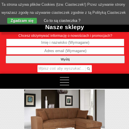
Ta strona używa plików Cookies (tzw. Ciasteczek!) Przez używanie strony
wyrażasz zgodę na używanie ciasteczek zgodnie z tą Polityką Ciasteczek
o Nas
Zgadzam się
Co to są ciasteczka ?
Nasze sklepy
Chcesz otrzymywać informację o nowościach i promocjach?
Wyślij