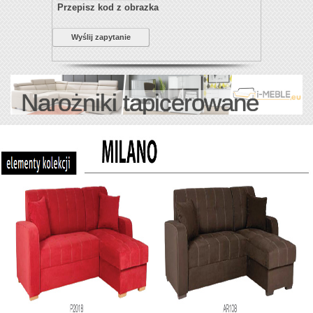
Przepisz kod z obrazka
Wyślij zapytanie
Narożniki tapicerowane