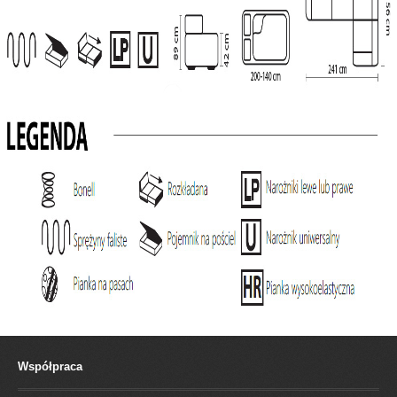
Współpraca