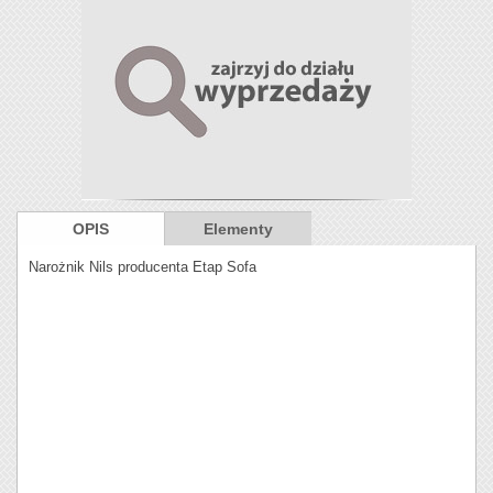
OPIS
Elementy
Narożnik Nils producenta Etap Sofa