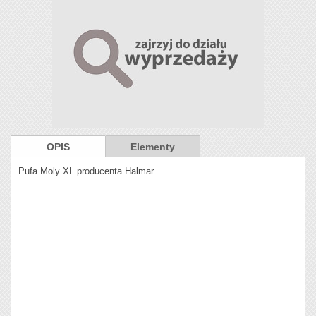
OPIS
Elementy
Pufa Moly XL producenta Halmar