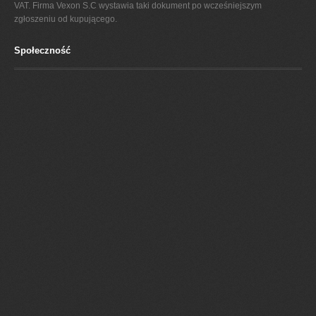
VAT. Firma Vexon S.C wystawia taki dokument po wcześniejszym
zgłoszeniu od kupującego.
Społeczność