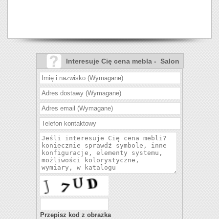
Interesuje Cię cena mebla - Salon
Stonno?
Przepisz kod z obrazka