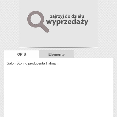
OPIS
Elementy
Salon Stonno producenta Halmar