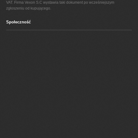
VAT. Firma Vexon S.C wystawia taki dokument po wcześniejszym
zgłoszeniu od kupującego.
Społeczność