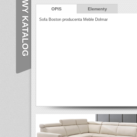
NOWY KATALOG
OPIS
Elementy
Sofa Boston producenta Meble Dolmar