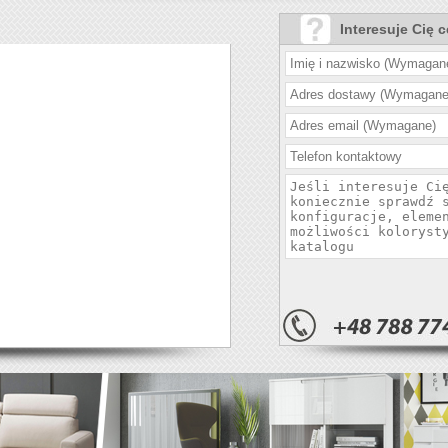
Interesuje Cię 