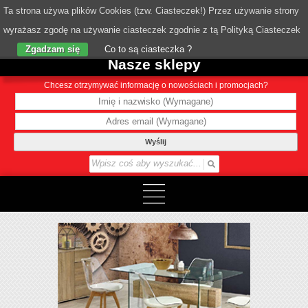
Ta strona używa plików Cookies (tzw. Ciasteczek!) Przez używanie strony
wyrażasz zgodę na używanie ciasteczek zgodnie z tą Polityką Ciasteczek
o Nas
Zgadzam się
Co to są ciasteczka ?
Nasze sklepy
Chcesz otrzymywać informację o nowościach i promocjach?
Wyślij