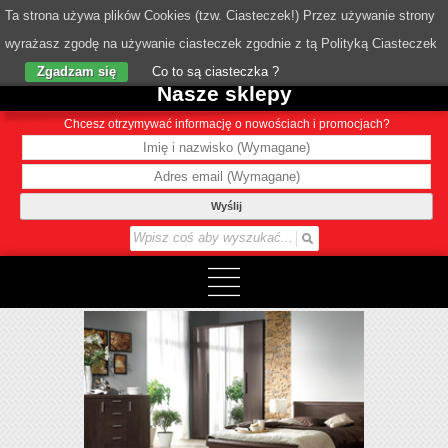
Ta strona używa plików Cookies (tzw. Ciasteczek!) Przez używanie strony
wyrażasz zgodę na używanie ciasteczek zgodnie z tą Polityką Ciasteczek
o Nas
Zgadzam się
Co to są ciasteczka ?
Nasze sklepy
Chcesz otrzymywać informację o nowościach i promocjach?
Wyślij