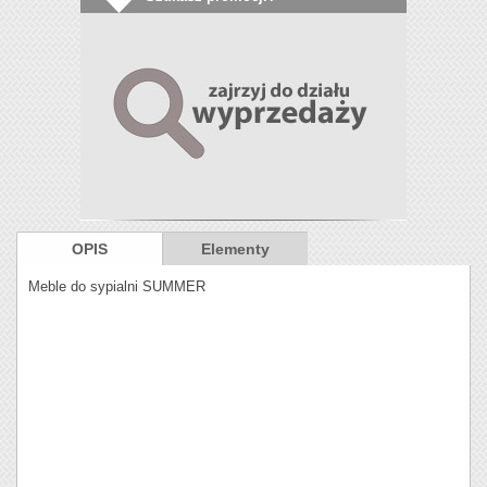
OPIS
Elementy
Meble do sypialni SUMMER