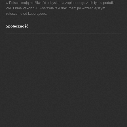
w Polsce, mają możliwość odzyskania zapłaconego z ich tytułu podatku
VAT. Firma Vexon S.C wystawia taki dokument po wcześniejszym
zgłoszeniu od kupującego.
Społeczność