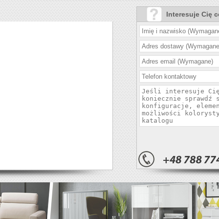
Interesuje Cię