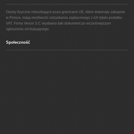
Osoby fizyczne mieszkające poza granicami UE, które dokonały zakupów
w Polsce, mają możliwość odzyskania zapłaconego z ich tytułu podatku
VAT. Firma Vexon S.C wystawia taki dokument po wcześniejszym
zgłoszeniu od kupującego.
Społeczność