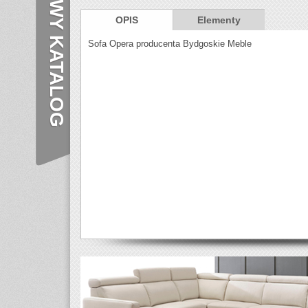
NOWY KATALOG
OPIS
Elementy
Sofa Opera producenta Bydgoskie Meble