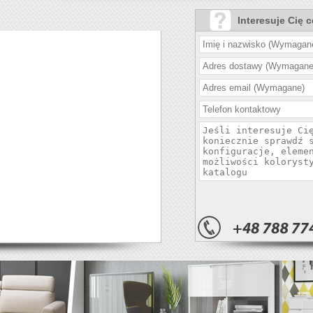
Interesuje Cię 