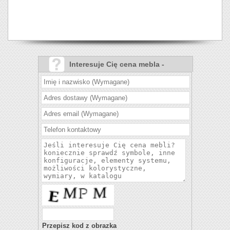
Interesuje Cię cena mebla -
Wiktoria salon?
Przepisz kod z obrazka